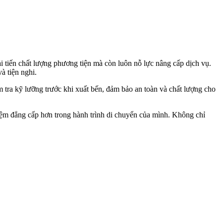
i tiến chất lượng phương tiện mà còn luôn nỗ lực nâng cấp dịch vụ.
à tiện nghi.
tra kỹ lưỡng trước khi xuất bến, đảm bảo an toàn và chất lượng cho
iệm đẳng cấp hơn trong hành trình di chuyển của mình. Không chỉ