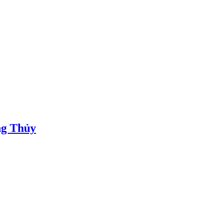
ng Thủy