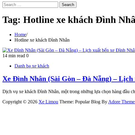
Search
for:
Tag:
Hotline xe khách Đình Nh
Home
Hotline xe khách Đình Nhân
14 min read
0
Danh bạ xe khách
Xe Đình Nhân (Sài Gòn – Đà Nẵng) – Lịch
Dịch vụ xe khách Đình Nhân, một trong những lựa chọn hàng đầu 
Copyright © 2026
Xe Limou
Theme: Popular Blog By
Adore Theme