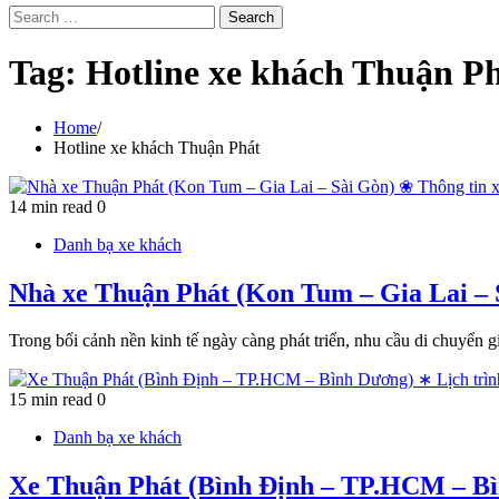
Search
for:
Tag:
Hotline xe khách Thuận P
Home
Hotline xe khách Thuận Phát
14 min read
0
Danh bạ xe khách
Nhà xe Thuận Phát (Kon Tum – Gia Lai – 
Trong bối cảnh nền kinh tế ngày càng phát triển, nhu cầu di chuyển 
15 min read
0
Danh bạ xe khách
Xe Thuận Phát (Bình Định – TP.HCM – Bình