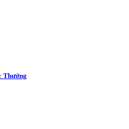
c Thưởng