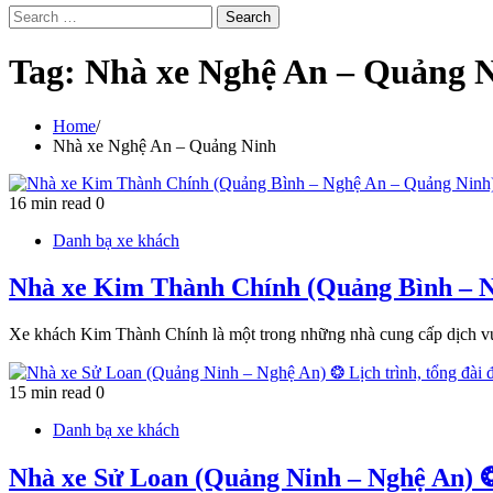
Search
for:
Tag:
Nhà xe Nghệ An – Quảng 
Home
Nhà xe Nghệ An – Quảng Ninh
16 min read
0
Danh bạ xe khách
Nhà xe Kim Thành Chính (Quảng Bình – Ng
Xe khách Kim Thành Chính là một trong những nhà cung cấp dịch v
15 min read
0
Danh bạ xe khách
Nhà xe Sử Loan (Quảng Ninh – Nghệ An) ❂ 