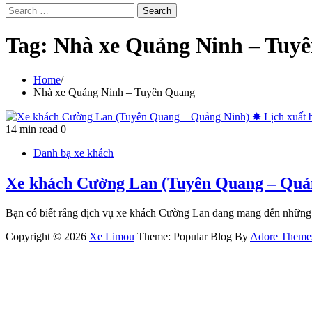
Search
for:
Tag:
Nhà xe Quảng Ninh – Tuy
Home
Nhà xe Quảng Ninh – Tuyên Quang
14 min read
0
Danh bạ xe khách
Xe khách Cường Lan (Tuyên Quang – Quản
Bạn có biết rằng dịch vụ xe khách Cường Lan đang mang đến những 
Copyright © 2026
Xe Limou
Theme: Popular Blog By
Adore Theme