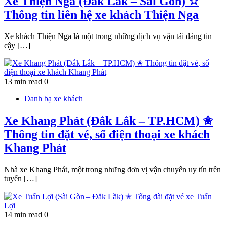
Xe Thiện Nga (Đắk Lắk – Sài Gòn) ✫
Thông tin liên hệ xe khách Thiện Nga
Xe khách Thiện Nga là một trong những dịch vụ vận tải đáng tin
cậy […]
13 min read
0
Danh bạ xe khách
Xe Khang Phát (Đắk Lắk – TP.HCM) ✬
Thông tin đặt vé, số điện thoại xe khách
Khang Phát
Nhà xe Khang Phát, một trong những đơn vị vận chuyển uy tín trên
tuyến […]
14 min read
0