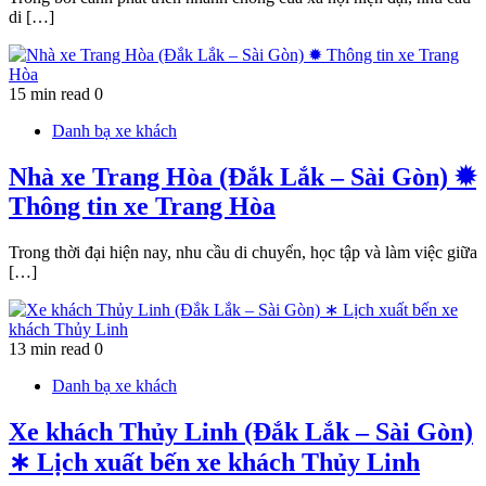
di […]
15 min read
0
Danh bạ xe khách
Nhà xe Trang Hòa (Đắk Lắk – Sài Gòn) ✹
Thông tin xe Trang Hòa
Trong thời đại hiện nay, nhu cầu di chuyển, học tập và làm việc giữa
[…]
13 min read
0
Danh bạ xe khách
Xe khách Thủy Linh (Đắk Lắk – Sài Gòn)
∗ Lịch xuất bến xe khách Thủy Linh