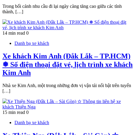
Trong bối cảnh nhu cầu đi lại ngày càng tăng cao giữa các tỉnh
thành, […]
14 min read
0
Danh bạ xe khách
Xe khách Kim Anh (Đắk Lắk – TP.HCM)
❅ Số điện thoại đặt vé, lịch trình xe khách
Kim Anh
Nhà xe Kim Anh, một trong những đơn vị vận tải nổi bật trên tuyến
[…]
15 min read
0
Danh bạ xe khách