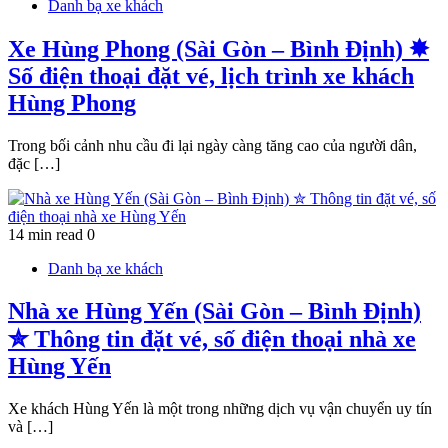
Danh bạ xe khách
Xe Hùng Phong (Sài Gòn – Bình Định) ✸
Số điện thoại đặt vé, lịch trình xe khách
Hùng Phong
Trong bối cảnh nhu cầu đi lại ngày càng tăng cao của người dân,
đặc […]
14 min read
0
Danh bạ xe khách
Nhà xe Hùng Yến (Sài Gòn – Bình Định)
✮ Thông tin đặt vé, số điện thoại nhà xe
Hùng Yến
Xe khách Hùng Yến là một trong những dịch vụ vận chuyển uy tín
và […]