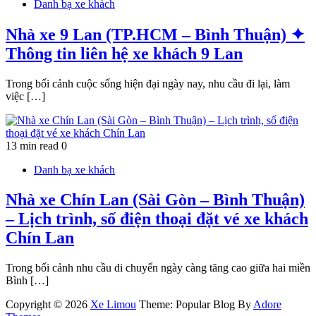
Danh bạ xe khách
Nhà xe 9 Lan (TP.HCM – Bình Thuận) ✦
Thông tin liên hệ xe khách 9 Lan
Trong bối cảnh cuộc sống hiện đại ngày nay, nhu cầu đi lại, làm
việc […]
13 min read
0
Danh bạ xe khách
Nhà xe Chín Lan (Sài Gòn – Bình Thuận)
– Lịch trình, số điện thoại đặt vé xe khách
Chín Lan
Trong bối cảnh nhu cầu di chuyển ngày càng tăng cao giữa hai miền
Bình […]
Copyright © 2026
Xe Limou
Theme: Popular Blog By
Adore